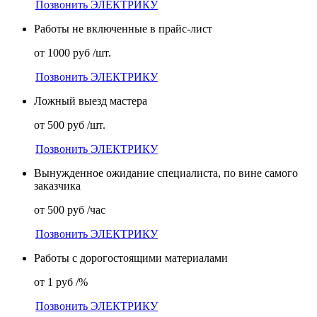
Позвонить ЭЛЕКТРИКУ
Работы не включенные в прайс-лист
от 1000 руб /шт.
Позвонить ЭЛЕКТРИКУ
Ложный выезд мастера
от 500 руб /шт.
Позвонить ЭЛЕКТРИКУ
Вынужденное ожидание специалиста, по вине самого
заказчика
от 500 руб /час
Позвонить ЭЛЕКТРИКУ
Работы с дорогостоящими материалами
от 1 руб /%
Позвонить ЭЛЕКТРИКУ