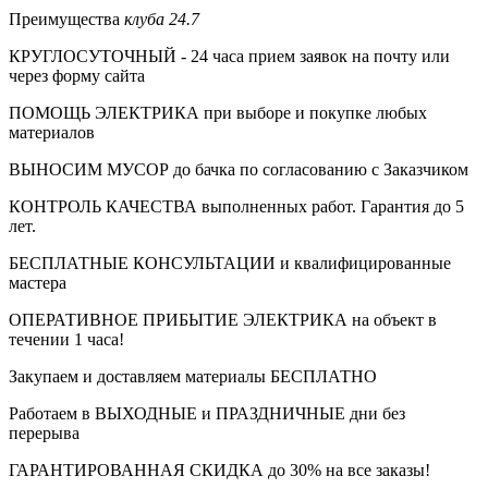
Преимущества
клуба 24.7
КРУГЛОСУТОЧНЫЙ - 24 часа прием заявок на почту или
через форму сайта
ПОМОЩЬ ЭЛЕКТРИКА при выборе и покупке любых
материалов
ВЫНОСИМ МУСОР до бачка по согласованию с Заказчиком
КОНТРОЛЬ КАЧЕСТВА выполненных работ. Гарантия до 5
лет.
БЕСПЛАТНЫЕ КОНСУЛЬТАЦИИ и квалифицированные
мастера
ОПЕРАТИВНОЕ ПРИБЫТИЕ ЭЛЕКТРИКА на объект в
течении 1 часа!
Закупаем и доставляем материалы БЕСПЛАТНО
Работаем в ВЫХОДНЫЕ и ПРАЗДНИЧНЫЕ дни без
перерыва
ГАРАНТИРОВАННАЯ СКИДКА до 30% на все заказы!