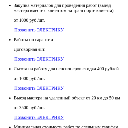
Закупка материалов для проведения работ (выезд
мастера вместе с клиентом на транспорте клиента)
от 1000 руб /шт.
Позвонить ЭЛЕКТРИКУ
Работы по гарантии
Договорная /шт.
Позвонить ЭЛЕКТРИКУ
Льгота на работу для пенсионеров скидка 400 рублей
от 1000 руб /шт.
Позвонить ЭЛЕКТРИКУ
Выезд мастера на удаленный объект от 20 км до 50 км
от 3500 руб /шт.
Позвонить ЭЛЕКТРИКУ
Минимальная стоимость работ по сдельным тарифам