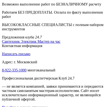
Возможно выполнение работ по БЕЗНАЛИЧНОМУ расчету
Работаем БЕЗ ПРЕДОПЛАТЫ. Оплата по факту выполнения
работ
ВЫСОКОКЛАССНЫЕ СПЕЦИАЛИСТЫ с полным набором
инструментов
Предложения
клуба 24.7
Сантехник
Электрик
Мастер на час
Контактная информация
Написать письмо
Адрес: г. Московский
8-922-335-1000
многоканальный
Профессиональная диспетчерская Клуб 24.7
— не является компанией, заявки принимаются и передаются
частным самозанятым мастерам‑исполнителям. Сайт носит
исключительно информационный характер, не являющийся
публичной офертой.