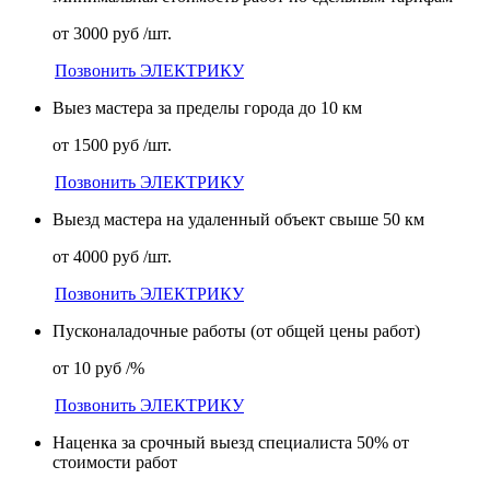
от 3000 руб /шт.
Позвонить ЭЛЕКТРИКУ
Выез мастера за пределы города до 10 км
от 1500 руб /шт.
Позвонить ЭЛЕКТРИКУ
Выезд мастера на удаленный объект свыше 50 км
от 4000 руб /шт.
Позвонить ЭЛЕКТРИКУ
Пусконаладочные работы (от общей цены работ)
от 10 руб /%
Позвонить ЭЛЕКТРИКУ
Наценка за срочный выезд специалиста 50% от
стоимости работ