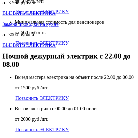
от 50 руб /м/п
от 3 500 рублей
Позвонить ЭЛЕКТРИКУ
ВЫЗВАТЬ ЭЛЕКТРИКА
Минимальная стоимость для пенсионеров
Замена проводки на кухне
от 600 руб /шт.
от 3000 рублей
Позвонить ЭЛЕКТРИКУ
ВЫЗВАТЬ ЭЛЕКТРИКА
Ночной дежурный электрик с 22.00 до
08.00
Выезд мастера электрика на объект после 22.00 до 00.00
от 1500 руб /шт.
Позвонить ЭЛЕКТРИКУ
Вызов электрика с 00.00 до 01.00 ночи
от 2000 руб /шт.
Позвонить ЭЛЕКТРИКУ