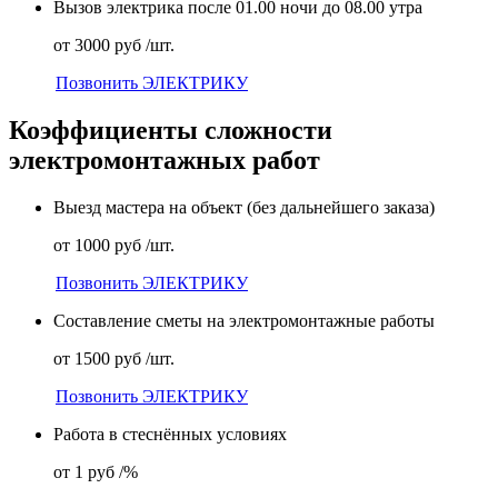
Вызов электрика после 01.00 ночи до 08.00 утра
от 3000 руб /шт.
Позвонить ЭЛЕКТРИКУ
Коэффициенты сложности
электромонтажных работ
Выезд мастера на объект (без дальнейшего заказа)
от 1000 руб /шт.
Позвонить ЭЛЕКТРИКУ
Составление сметы на электромонтажные работы
от 1500 руб /шт.
Позвонить ЭЛЕКТРИКУ
Работа в стеснённых условиях
от 1 руб /%