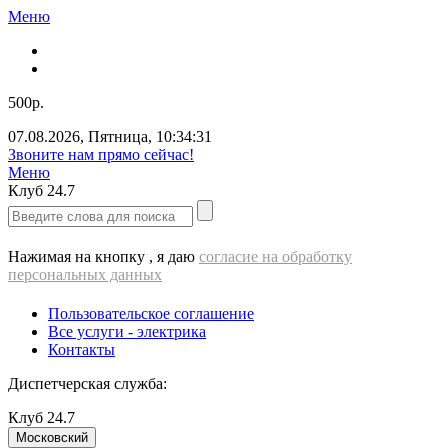
Меню
500р.
07.08.2026
,
Пятница
,
10:34:32
Звоните нам прямо сейчас!
Меню
Клуб
24.7
Нажимая на кнопку , я даю
согласие на обработку
персональных данных
Пользовательское соглашение
Все услуги - электрика
Контакты
Диспетчерская служба:
Клуб
24.7
Московский