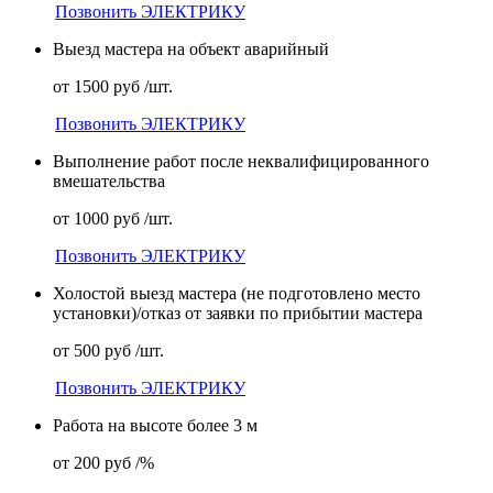
Позвонить ЭЛЕКТРИКУ
Выезд мастера на объект аварийный
от 1500 руб /шт.
Позвонить ЭЛЕКТРИКУ
Выполнение работ после неквалифицированного
вмешательства
от 1000 руб /шт.
Позвонить ЭЛЕКТРИКУ
Холостой выезд мастера (не подготовлено место
установки)/отказ от заявки по прибытии мастера
от 500 руб /шт.
Позвонить ЭЛЕКТРИКУ
Работа на высоте более 3 м
от 200 руб /%