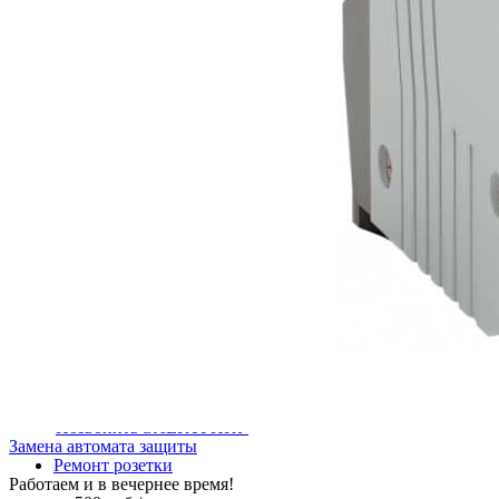
Установка розетки
от 700 руб /шт.
Позвонить ЭЛЕКТРИКУ
Установка электросчетчика
от 1000 руб /шт.
Позвонить ЭЛЕКТРИКУ
Установка люстры
от 700 руб /шт.
Позвонить ЭЛЕКТРИКУ
Установка автомата защиты
от 700 руб /шт.
Позвонить ЭЛЕКТРИКУ
Замена автомата защиты
Ремонт розетки
Работаем и в вечернее время!