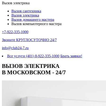
Вызов электрика
Вызов сантехника
Вызов электрика
Вызов домашнего мастера
Вызов компьютерного мастера
+7-922-335-1000
Звоните
КРУГЛОСУТОЧНО 24/7
info@club24-7.ru
Все услуги (401)
8-922-335-1000
Брать заявки!
ВЫЗОВ ЭЛЕКТРИКА
В МОСКОВСКОМ - 24/7