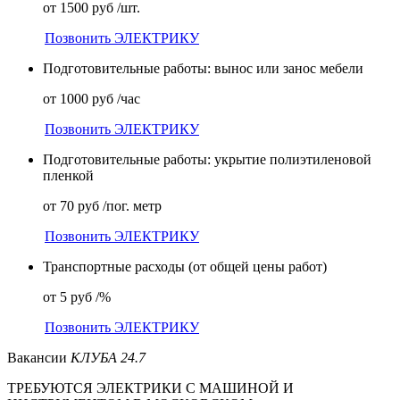
от 1500 руб /шт.
Позвонить ЭЛЕКТРИКУ
Подготовительные работы: вынос или занос мебели
от 1000 руб /час
Позвонить ЭЛЕКТРИКУ
Подготовительные работы: укрытие полиэтиленовой
пленкой
от 70 руб /пог. метр
Позвонить ЭЛЕКТРИКУ
Транспортные расходы (от общей цены работ)
от 5 руб /%
Позвонить ЭЛЕКТРИКУ
Вакансии
КЛУБА 24.7
ТРЕБУЮТСЯ
ЭЛЕКТРИКИ
С МАШИНОЙ И