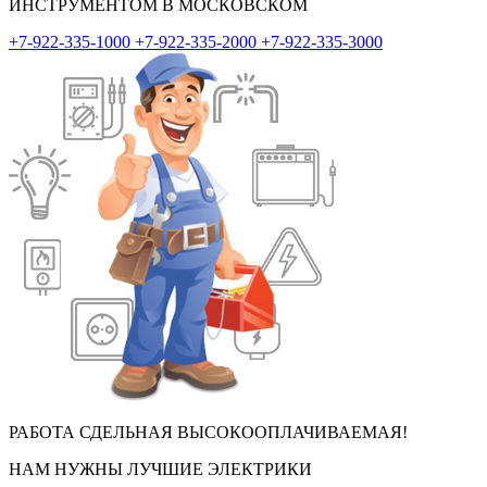
ИНСТРУМЕНТОМ В
МОСКОВСКОМ
+7-922-335-1000
+7-922-335-2000
+7-922-335-3000
РАБОТА СДЕЛЬНАЯ ВЫСОКООПЛАЧИВАЕМАЯ!
НАМ НУЖНЫ ЛУЧШИЕ
ЭЛЕКТРИКИ