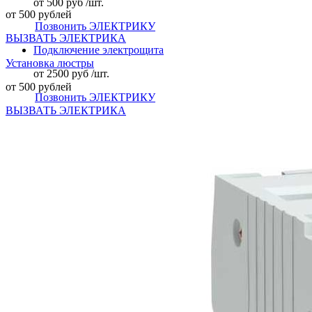
от 500 руб /шт.
от 500 рублей
Позвонить ЭЛЕКТРИКУ
ВЫЗВАТЬ ЭЛЕКТРИКА
Подключение электрощита
Установка люстры
от 2500 руб /шт.
от 500 рублей
Позвонить ЭЛЕКТРИКУ
ВЫЗВАТЬ ЭЛЕКТРИКА
Подключение посудомоечной машины к электрической
сети
от 1000 руб /шт.
Позвонить ЭЛЕКТРИКУ
Установка силовой розетки на электрическую плиту
от 1000 руб /шт.
Позвонить ЭЛЕКТРИКУ
Установка люстры большой
от 1000 руб /шт.